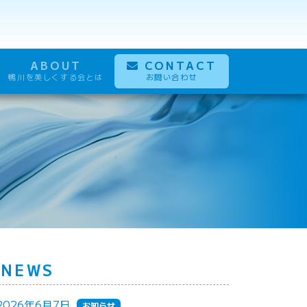
ABOUT
CONTACT
鴨川を美しくする会とは
お問い合わせ
NEWS
2026年6月7日
お知らせ