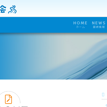
HOME
NEWS
ホーム
最新情報