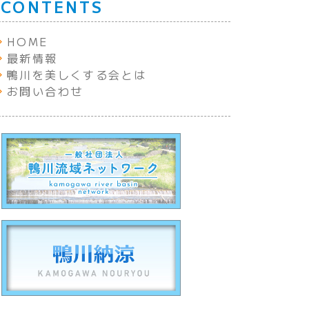
CONTENTS
HOME
最新情報
鴨川を美しくする会とは
お問い合わせ