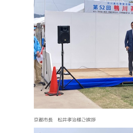
京都市長 松井孝治様ご挨拶