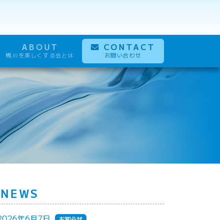
ABOUT
CONTACT
鴨川を美しくする会とは
お問い合わせ
NEWS
2026年6月7日
お知らせ