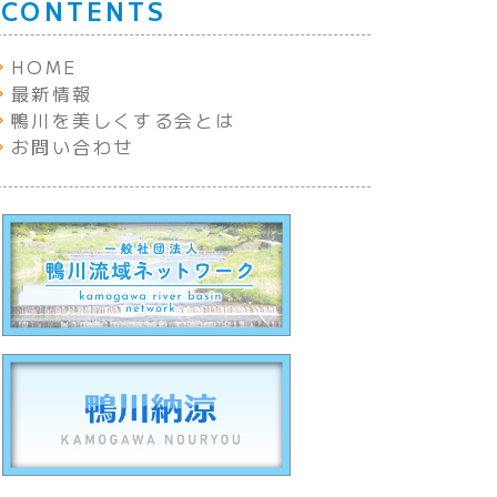
CONTENTS
HOME
最新情報
鴨川を美しくする会とは
お問い合わせ